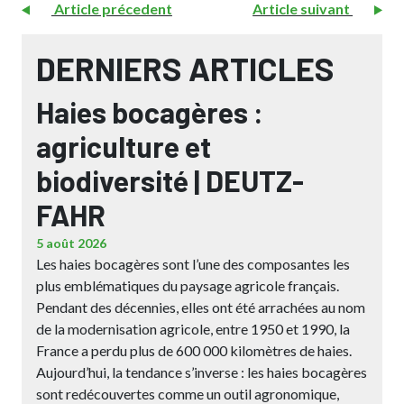
Article précedent
Article suivant
DERNIERS ARTICLES
Haies bocagères :
agriculture et
biodiversité | DEUTZ-
FAHR
5 août 2026
Les haies bocagères sont l’une des composantes les
plus emblématiques du paysage agricole français.
Pendant des décennies, elles ont été arrachées au nom
de la modernisation agricole, entre 1950 et 1990, la
France a perdu plus de 600 000 kilomètres de haies.
Aujourd’hui, la tendance s’inverse : les haies bocagères
sont redécouvertes comme un outil agronomique,