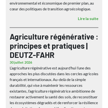
environnemental et économique de premier plan, au
cœur des politiques de transition agroécologique.
Lire la suite
Agriculture régénérative :
principes et pratiques |
DEUTZ-FAHR
30 juillet 2026
L’agriculture régénérative est aujourd’hui l’une des
approches les plus discutées dans les cercles agricoles
français et internationaux. Au-delà de la simple
durabilité, qui vise à maintenir les ressources
existantes, l’agriculture régénératrice ambitionne de
restaurer activement la santé des sols, de reconstituer
les écosystèmes dégradés et de renforcer la résilience