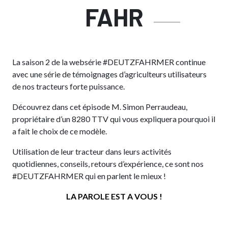
FAHR
La saison 2 de la websérie #DEUTZFAHRMER continue
avec une série de témoignages d’agriculteurs utilisateurs
de nos tracteurs forte puissance.
Découvrez dans cet épisode M. Simon Perraudeau,
propriétaire d’un 8280 TTV qui vous expliquera pourquoi il
a fait le choix de ce modèle.
Utilisation de leur tracteur dans leurs activités
quotidiennes, conseils, retours d’expérience, ce sont nos
#DEUTZFAHRMER qui en parlent le mieux !
LA PAROLE EST A VOUS !