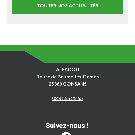
TOUTES NOS ACTUALITÉS
ALFADOU
Route de Baume-les-Dames
25360 GONSANS
03.81.55.25.65
Suivez-nous !