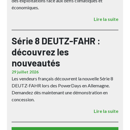
des exploitations face aux défis climatiques et
économiques.
Lire la suite
Série 8 DEUTZ-FAHR :
découvrez les
nouveautés
29 juillet 2026
Les vendeurs français découvrent la nouvelle Série 8
DEUTZ-FAHR lors des PowerDays en Allemagne.
Demandez dès maintenant une démonstration en
concession.
Lire la suite