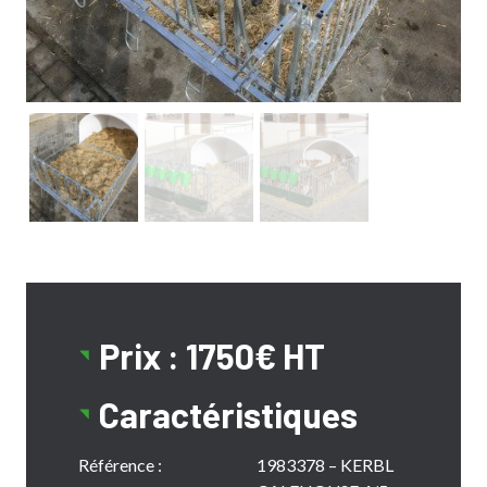
Prix : 1750€ HT
Caractéristiques
Référence :
1983378 – KERBL