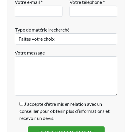
Votre e-mail *
Votre téléphone *
Type de matériel recherché
Votre message
J'accepte d'être mis en relation avec un
conseiller pour obtenir plus d’informations et
recevoir un devis.