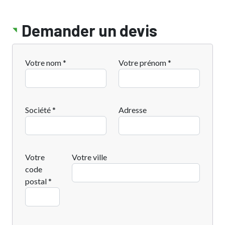
Demander un devis
Votre nom *
Votre prénom *
Société *
Adresse
Votre
Votre ville
code
postal *